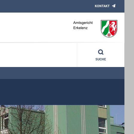
KONTAKT
SUCHE