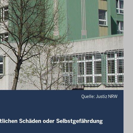
Quelle: Justiz NRW
tlichen Schäden oder Selbstgefährdung