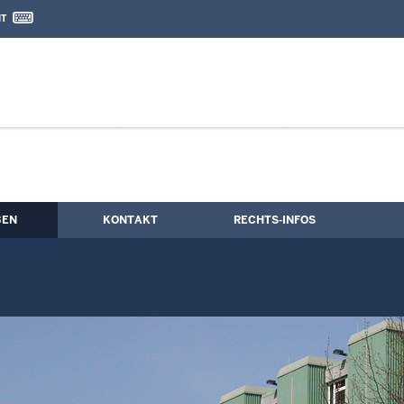
IT
nd Kontaktformular
BEN
KONTAKT
RECHTS-INFOS