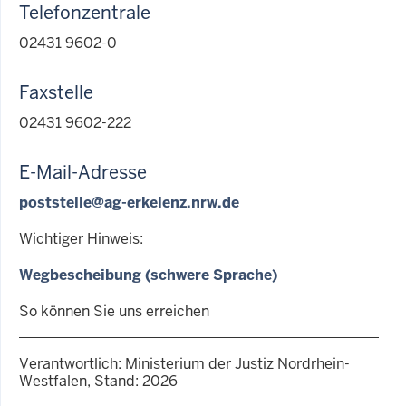
Telefonzentrale
02431 9602-0
Faxstelle
02431 9602-222
E-Mail-Adresse
poststelle@ag-erkelenz.nrw.de
Wichtiger Hinweis:
Wegbescheibung (schwere Sprache)
So können Sie uns erreichen
Verantwortlich: Ministerium der Justiz Nordrhein-
Westfalen, Stand: 2026