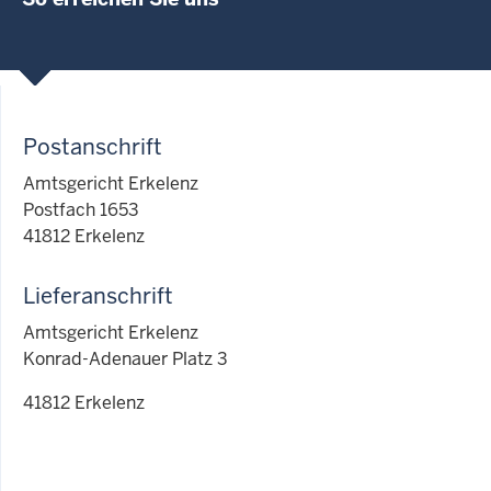
Postanschrift
Amtsgericht Erkelenz
Postfach 1653
41812 Erkelenz
Lieferanschrift
Amtsgericht Erkelenz
Konrad-Adenauer Platz 3
41812 Erkelenz