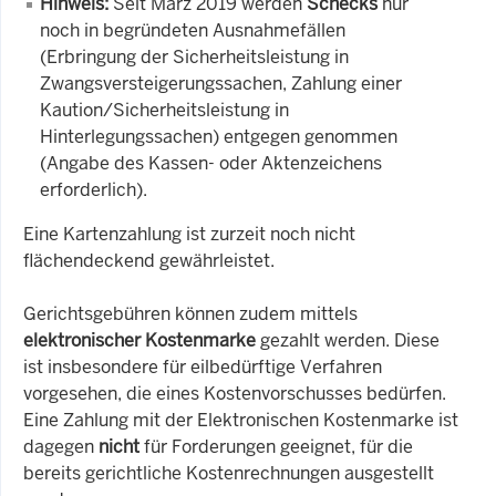
Hinweis:
Seit März 2019 werden
Schecks
nur
noch in begründeten Ausnahmefällen
(Erbringung der Sicherheitsleistung in
Zwangsversteigerungssachen, Zahlung einer
Kaution/Sicherheitsleistung in
Hinterlegungssachen) entgegen genommen
(Angabe des Kassen- oder Aktenzeichens
erforderlich).
Eine Kartenzahlung ist zurzeit noch nicht
flächendeckend gewährleistet.
Gerichtsgebühren können zudem mittels
elektronischer Kostenmarke
gezahlt werden. Diese
ist insbesondere für eilbedürftige Verfahren
vorgesehen, die eines Kostenvorschusses bedürfen.
Eine Zahlung mit der Elektronischen Kostenmarke ist
dagegen
nicht
für Forderungen geeignet, für die
bereits gerichtliche Kostenrechnungen ausgestellt