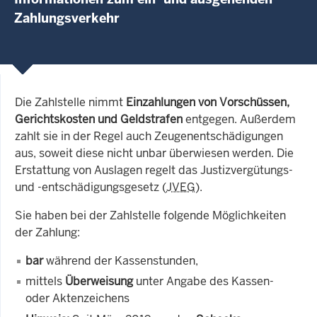
Zahlungsverkehr
Die Zahlstelle nimmt
Einzahlungen von Vorschüssen,
Gerichtskosten und Geldstrafen
entgegen. Außerdem
zahlt sie in der Regel auch Zeugenentschädigungen
aus, soweit diese nicht unbar überwiesen werden. Die
Erstattung von Auslagen regelt das Justizvergütungs-
und -entschädigungsgesetz (
JVEG
).
Sie haben bei der Zahlstelle folgende Möglichkeiten
der Zahlung:
bar
während der Kassenstunden,
mittels
Überweisung
unter Angabe des Kassen-
oder Aktenzeichens