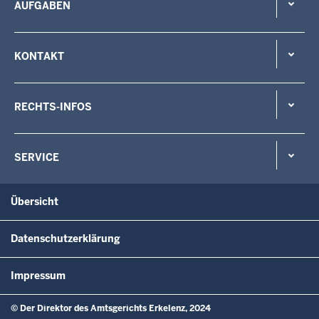
AUFGABEN
KONTAKT
RECHTS-INFOS
SERVICE
Übersicht
Datenschutzerklärung
Impressum
© Der Direktor des Amtsgerichts Erkelenz, 2024