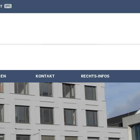
IT
nd Kontaktformular
BEN
KONTAKT
RECHTS-INFOS