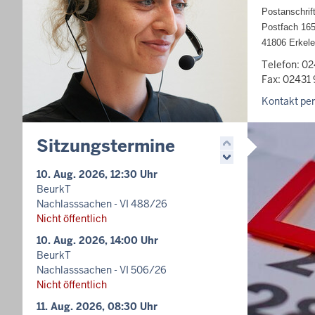
Postanschrift
Postfach 16
41806 Erkel
Telefon: 0
Fax: 02431
Kontakt per
Sitzungstermine
10. Aug. 2026, 12:30 Uhr
BeurkT
Nachlasssachen - VI 488/26
Nicht öffentlich
10. Aug. 2026, 14:00 Uhr
BeurkT
Nachlasssachen - VI 506/26
Nicht öffentlich
11. Aug. 2026, 08:30 Uhr