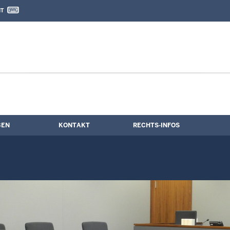
IT
nd Kontaktformular
BEN
KONTAKT
RECHTS-INFOS