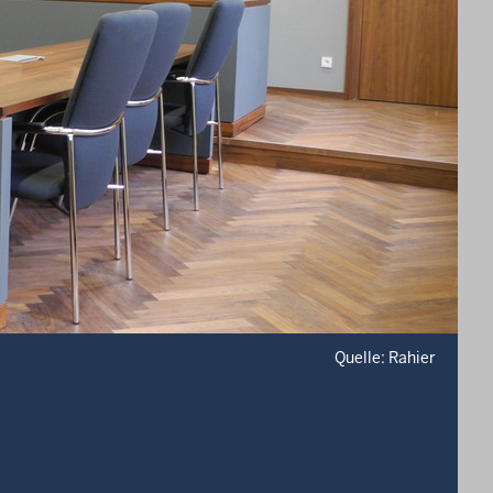
Quelle: Rahier