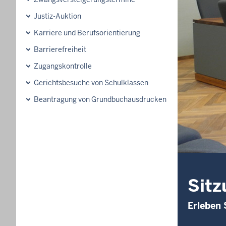
Justiz-Auktion
Karriere und Berufsorientierung
Barrierefreiheit
Zugangskontrolle
Gerichtsbesuche von Schulklassen
Beantragung von Grundbuchausdrucken
Sitz
Erleben 