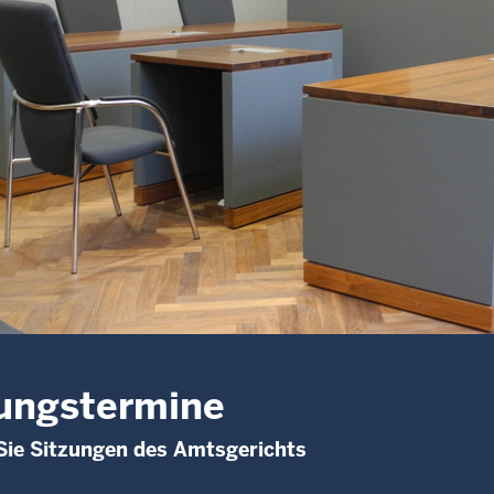
ungstermine
Sie Sitzungen des Amtsgerichts