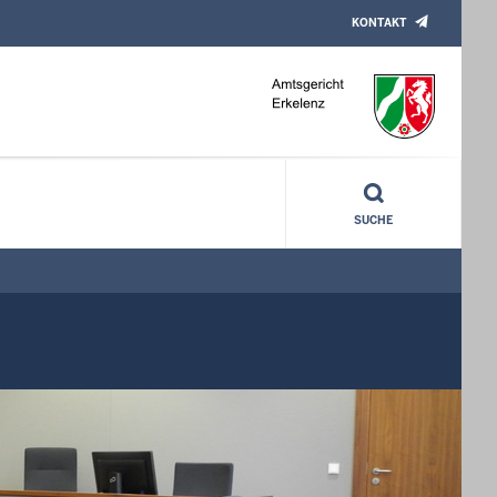
KONTAKT
SUCHE