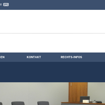
IT
nd Kontaktformular
BEN
KONTAKT
RECHTS-INFOS