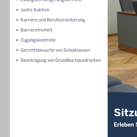
Justiz-Auktion
Karriere und Berufsorientierung
Barrierefreiheit
Zugangskontrolle
Gerichtsbesuche von Schulklassen
Beantragung von Grundbuchausdrucken
Sitz
Erleben 