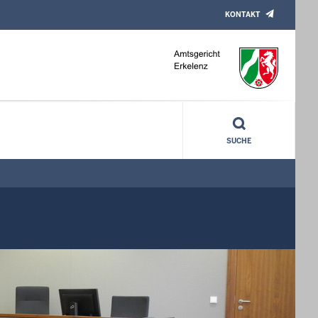
KONTAKT
SUCHE