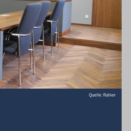
Quelle: Rahier