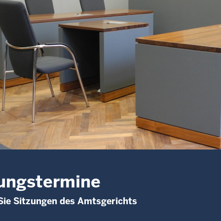
ungstermine
Sie Sitzungen des Amtsgerichts