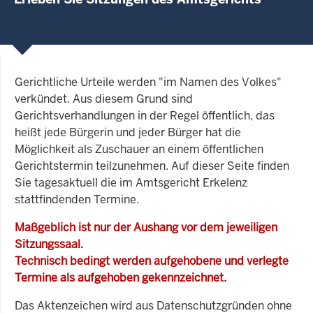
Gerichtliche Urteile werden "im Namen des Volkes"
verkündet. Aus diesem Grund sind
Gerichtsverhandlungen in der Regel öffentlich, das
heißt jede Bürgerin und jeder Bürger hat die
Möglichkeit als Zuschauer an einem öffentlichen
Gerichtstermin teilzunehmen. Auf dieser Seite finden
Sie tagesaktuell die im Amtsgericht Erkelenz
stattfindenden Termine.
Maßgeblich ist nur der Aushang vor dem jeweiligen
Sitzungssaal.
Technisch bedingt werden aufgehobene und verlegte
Termine als aufgehoben gekennzeichnet.
Das Aktenzeichen wird aus Datenschutzgründen ohne