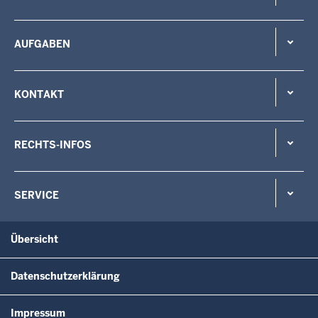
AUFGABEN
KONTAKT
RECHTS-INFOS
SERVICE
Übersicht
Datenschutzerklärung
Impressum