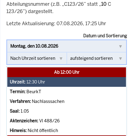
Abteilungsnummer (z.B. „C123/26” statt „
10
C
123/26”) dargestellt.
Letzte Aktualisierung: 07.08.2026, 17:25 Uhr
Datum und Sortierung
Ab 12:00 Uhr
12:30
Uhr
BeurkT
Nachlasssachen
1.05
VI 488/26
Nicht öffentlich