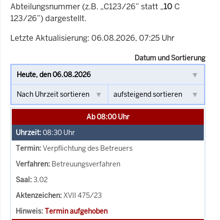
Abteilungsnummer (z.B. „C123/26” statt „
10
C
123/26”) dargestellt.
Letzte Aktualisierung: 06.08.2026, 07:25 Uhr
Datum und Sortierung
Ab 08:00 Uhr
08:30
Uhr
Verpflichtung des Betreuers
Betreuungsverfahren
3.02
XVII 475/23
Termin aufgehoben