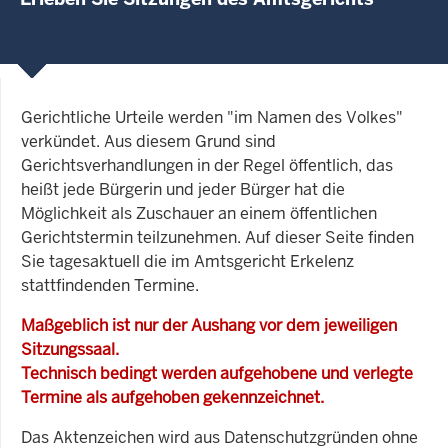
Gerichtliche Urteile werden "im Namen des Volkes"
verkündet. Aus diesem Grund sind
Gerichtsverhandlungen in der Regel öffentlich, das
heißt jede Bürgerin und jeder Bürger hat die
Möglichkeit als Zuschauer an einem öffentlichen
Gerichtstermin teilzunehmen. Auf dieser Seite finden
Sie tagesaktuell die im Amtsgericht Erkelenz
stattfindenden Termine.
Maßgeblich ist nur der Aushang vor dem jeweiligen
Sitzungssaal.
Technisch bedingt werden aufgehobene und verlegte
Termine als aufgehoben gekennzeichnet.
Das Aktenzeichen wird aus Datenschutzgründen ohne