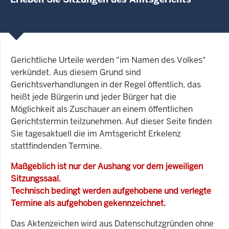
Gerichtliche Urteile werden "im Namen des Volkes"
verkündet. Aus diesem Grund sind
Gerichtsverhandlungen in der Regel öffentlich, das
heißt jede Bürgerin und jeder Bürger hat die
Möglichkeit als Zuschauer an einem öffentlichen
Gerichtstermin teilzunehmen. Auf dieser Seite finden
Sie tagesaktuell die im Amtsgericht Erkelenz
stattfindenden Termine.
Maßgeblich ist nur der Aushang vor dem jeweiligen
Sitzungssaal.
Technisch bedingt werden aufgehobene und verlegte
Termine als aufgehoben gekennzeichnet.
Das Aktenzeichen wird aus Datenschutzgründen ohne