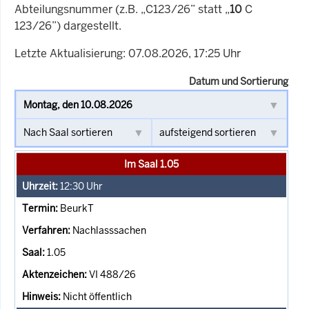
Abteilungsnummer (z.B. „C123/26” statt „
10
C
123/26”) dargestellt.
Letzte Aktualisierung: 07.08.2026, 17:25 Uhr
Datum und Sortierung
Im Saal 1.05
12:30
Uhr
BeurkT
Nachlasssachen
1.05
VI 488/26
Nicht öffentlich