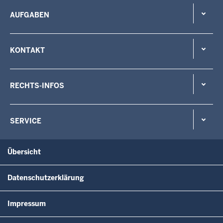
AUFGABEN
KONTAKT
RECHTS-INFOS
SERVICE
Übersicht
Datenschutzerklärung
Impressum