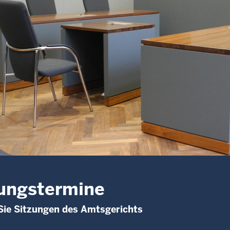
ungstermine
Sie Sitzungen des Amtsgerichts