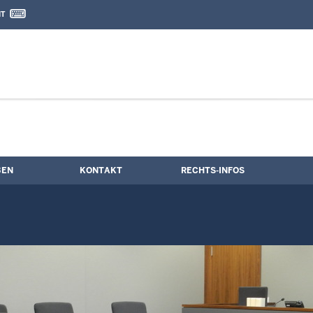
IT
nd Kontaktformular
BEN
KONTAKT
RECHTS-INFOS