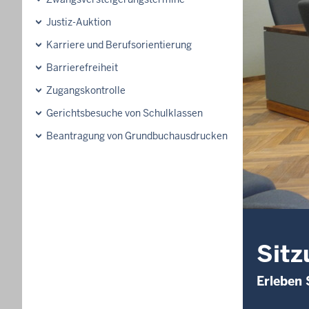
Justiz-Auktion
Karriere und Berufsorientierung
Barrierefreiheit
Zugangskontrolle
Gerichtsbesuche von Schulklassen
Beantragung von Grundbuchausdrucken
Sitz
Erleben 