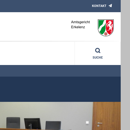
KONTAKT
SUCHE