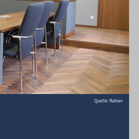
Quelle: Rahier