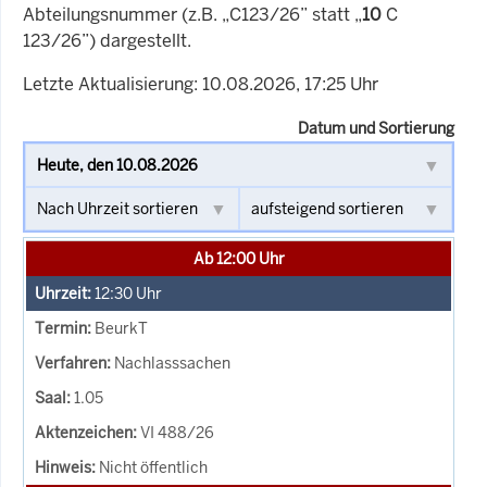
Abteilungsnummer (z.B. „C123/26” statt „
10
C
123/26”) dargestellt.
Letzte Aktualisierung: 10.08.2026, 17:25 Uhr
Datum und Sortierung
Ab 12:00 Uhr
12:30
Uhr
BeurkT
Nachlasssachen
1.05
VI 488/26
Nicht öffentlich