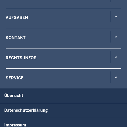
AUFGABEN
KONTAKT
RECHTS-INFOS
SERVICE
Übersicht
Datenschutzerklärung
Impressum