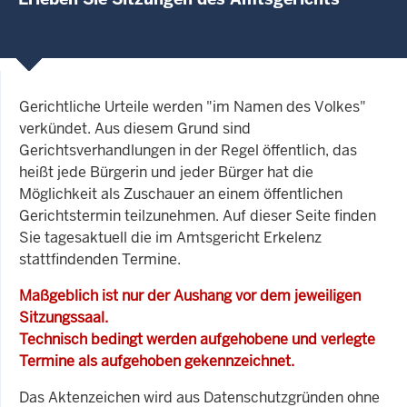
Gerichtliche Urteile werden "im Namen des Volkes"
verkündet. Aus diesem Grund sind
Gerichtsverhandlungen in der Regel öffentlich, das
heißt jede Bürgerin und jeder Bürger hat die
Möglichkeit als Zuschauer an einem öffentlichen
Gerichtstermin teilzunehmen. Auf dieser Seite finden
Sie tagesaktuell die im Amtsgericht Erkelenz
stattfindenden Termine.
Maßgeblich ist nur der Aushang vor dem jeweiligen
Sitzungssaal.
Technisch bedingt werden aufgehobene und verlegte
Termine als aufgehoben gekennzeichnet.
Das Aktenzeichen wird aus Datenschutzgründen ohne