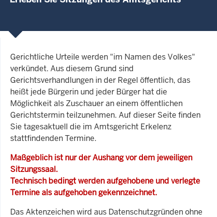
Gerichtliche Urteile werden "im Namen des Volkes"
verkündet. Aus diesem Grund sind
Gerichtsverhandlungen in der Regel öffentlich, das
heißt jede Bürgerin und jeder Bürger hat die
Möglichkeit als Zuschauer an einem öffentlichen
Gerichtstermin teilzunehmen. Auf dieser Seite finden
Sie tagesaktuell die im Amtsgericht Erkelenz
stattfindenden Termine.
Maßgeblich ist nur der Aushang vor dem jeweiligen
Sitzungssaal.
Technisch bedingt werden aufgehobene und verlegte
Termine als aufgehoben gekennzeichnet.
Das Aktenzeichen wird aus Datenschutzgründen ohne