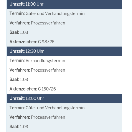
11:00
Uhr
Güte- und Verhandlungstermin
Prozessverfahren
1.03
C 98/26
12:30
Uhr
Verhandlungstermin
Prozessverfahren
1.03
C 150/26
13:00
Uhr
Güte- und Verhandlungstermin
Prozessverfahren
1.03