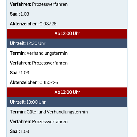
Prozessverfahren
1.03
C 98/26
Ab 12:00 Uhr
12:30
Uhr
Verhandlungstermin
Prozessverfahren
1.03
C 150/26
Ab 13:00 Uhr
13:00
Uhr
Güte- und Verhandlungstermin
Prozessverfahren
1.03