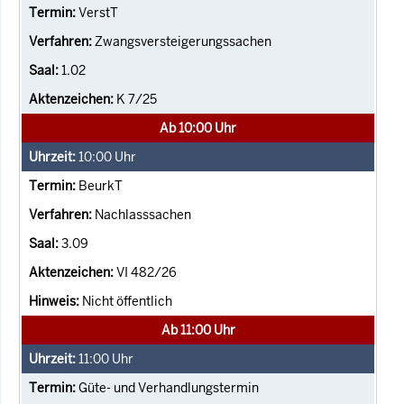
VerstT
Zwangsversteigerungssachen
1.02
K 7/25
Ab 10:00 Uhr
10:00
Uhr
BeurkT
Nachlasssachen
3.09
VI 482/26
Nicht öffentlich
Ab 11:00 Uhr
11:00
Uhr
Güte- und Verhandlungstermin