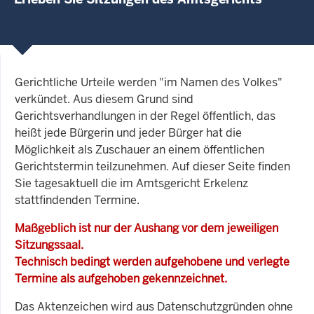
Gerichtliche Urteile werden "im Namen des Volkes"
verkündet. Aus diesem Grund sind
Gerichtsverhandlungen in der Regel öffentlich, das
heißt jede Bürgerin und jeder Bürger hat die
Möglichkeit als Zuschauer an einem öffentlichen
Gerichtstermin teilzunehmen. Auf dieser Seite finden
Sie tagesaktuell die im Amtsgericht Erkelenz
stattfindenden Termine.
Maßgeblich ist nur der Aushang vor dem jeweiligen
Sitzungssaal.
Technisch bedingt werden aufgehobene und verlegte
Termine als aufgehoben gekennzeichnet.
Das Aktenzeichen wird aus Datenschutzgründen ohne