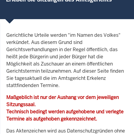
Gerichtliche Urteile werden "im Namen des Volkes"
verkündet. Aus diesem Grund sind
Gerichtsverhandlungen in der Regel öffentlich, das
heißt jede Bürgerin und jeder Bürger hat die
Möglichkeit als Zuschauer an einem öffentlichen
Gerichtstermin teilzunehmen. Auf dieser Seite finden
Sie tagesaktuell die im Amtsgericht Erkelenz
stattfindenden Termine.
Maßgeblich ist nur der Aushang vor dem jeweiligen
Sitzungssaal.
Technisch bedingt werden aufgehobene und verlegte
Termine als aufgehoben gekennzeichnet.
Das Aktenzeichen wird aus Datenschutzgründen ohne