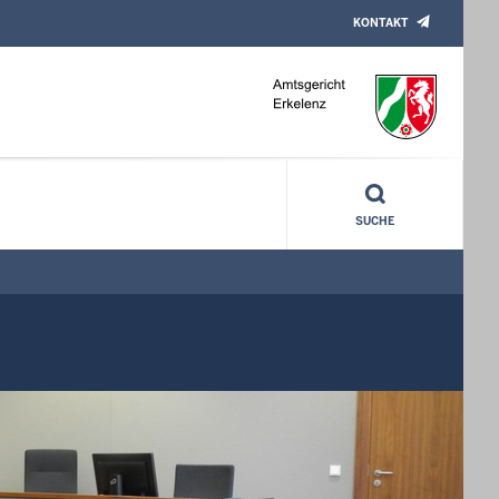
KONTAKT
SUCHE