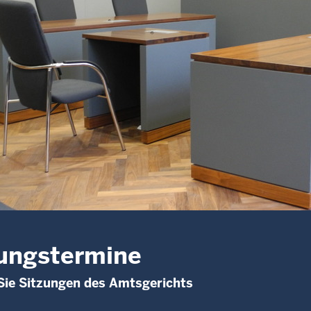
ungstermine
Sie Sitzungen des Amtsgerichts