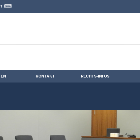
IT
nd Kontaktformular
BEN
KONTAKT
RECHTS-INFOS