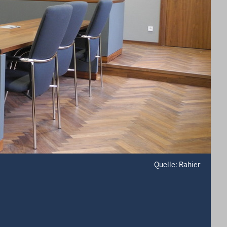
Quelle: Rahier