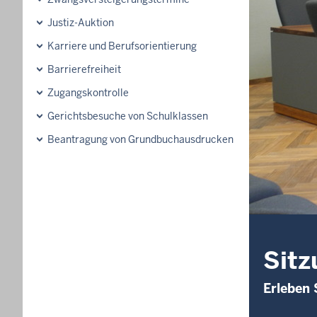
Justiz-Auktion
Karriere und Berufsorientierung
Barrierefreiheit
Zugangskontrolle
Gerichtsbesuche von Schulklassen
Beantragung von Grundbuchausdrucken
Sitz
Erleben 